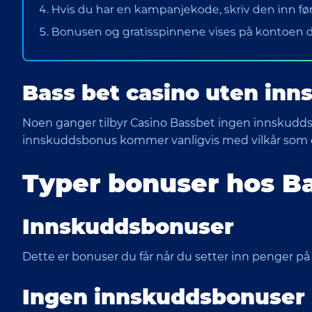
Hvis du har en kampanjekode, skriv den inn fø
Bonusen og gratisspinnene vises på kontoen d
Bass bet casino uten inn
Noen ganger tilbyr Casino Bassbet ingen innskuddsb
innskuddsbonus kommer vanligvis med vilkår som oms
Typer bonuser hos B
Innskuddsbonuser
Dette er bonuser du får når du setter inn penger 
Ingen innskuddsbonuser