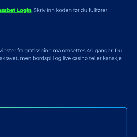
assbet Login
. Skriv inn koden før du fullfører
vinster fra gratisspinn må omsettes 40 ganger. Du
kravet, men bordspill og live casino teller kanskje