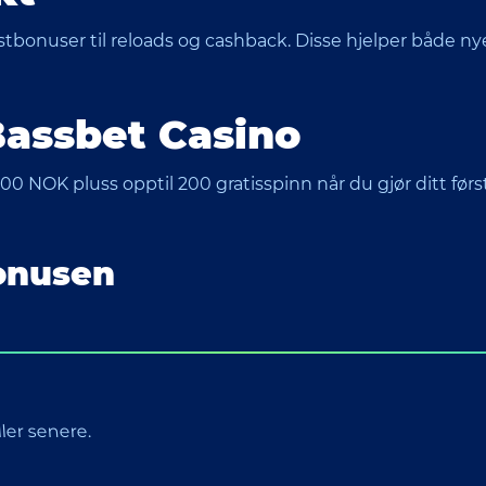
tbonuser til reloads og cashback. Disse hjelper både nye
assbet Casino
00 NOK pluss opptil 200 gratisspinn når du gjør ditt før
bonusen
ler senere.