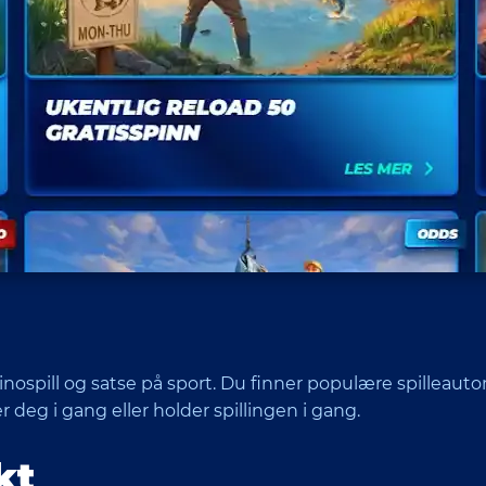
inospill og satse på sport. Du finner populære spilleautomat
 deg i gang eller holder spillingen i gang.
kt