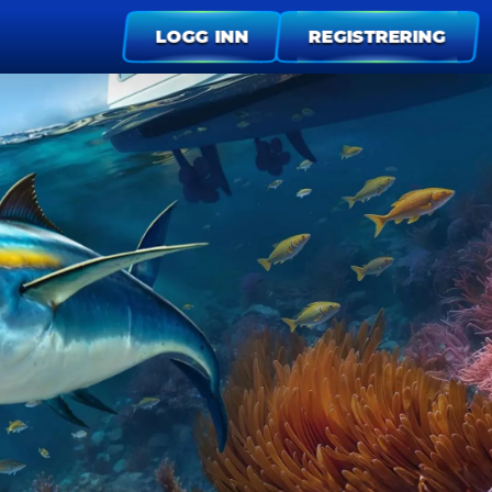
LOGG INN
REGISTRERING